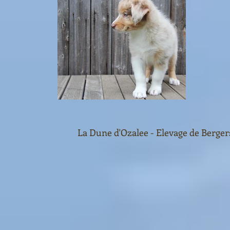
La Dune d'Ozalee - Elevage de Bergers