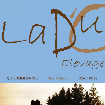
QUI SOMMES-NOUS
NOS OZALEES
OZA'CHIOTS