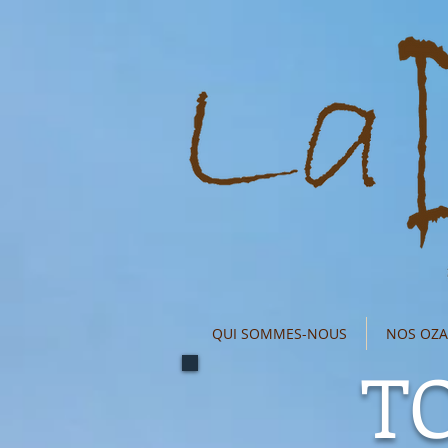
QUI SOMMES-NOUS
NOS OZA
T