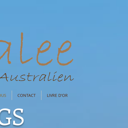
OUS
CONTACT
LIVRE D'OR
GS