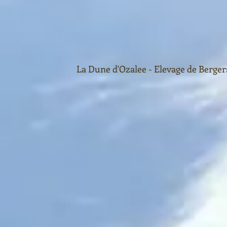
La Dune d'Ozalee - Elevage de Bergers